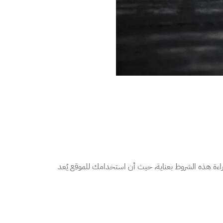
قراءة هذه الشروط بعناية، حيث أن استخدامك للموقع يُعد