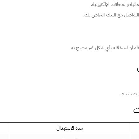
انية والمحافظ الإلكترونية.
 التواصل مع البنك الخاص بك.
قه أو استغلاله بأي شكل غير مصرح به.
ر صحيحة.
مدة الاستبدال