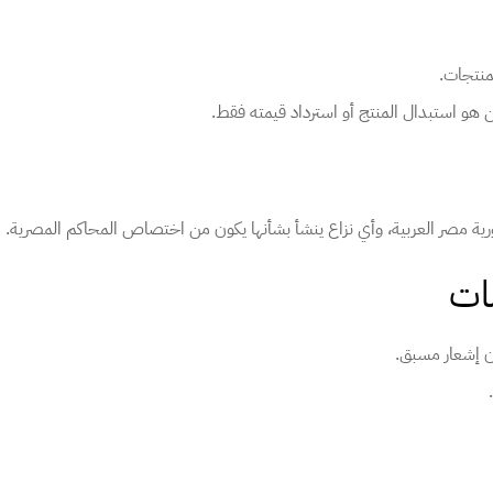
منتجات.
هو استبدال المنتج أو استرداد قيمته فقط.
ية مصر العربية، وأي نزاع ينشأ بشأنها يكون من اختصاص المحاكم المصرية.
ون إشعار مسبق.