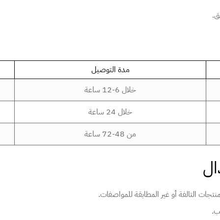
ق.
مدة التوصيل
خلال 6-12 ساعة
خلال 24 ساعة
من 48-72 ساعة
نتجات التالفة أو غير المطابقة للمواصفات.
ب.