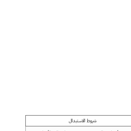
شروط الاستبدال