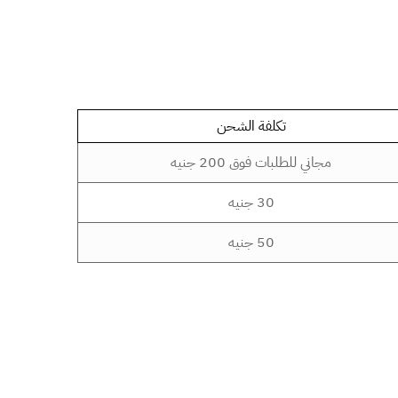
تكلفة الشحن
مجاني للطلبات فوق 200 جنيه
30 جنيه
50 جنيه