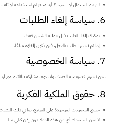
لن يتم استبدال أو استرجاع أي منتج تم استخدامه أو تلف 
6. سياسة إلغاء الطلبات
يمكنك إلغاء الطلب قبل عملية الشحن فقط.
إذا تم تجهيز الطلب بالفعل، فلن يكون إلغاؤه متاحًا.
7. سياسة الخصوصية
نحن نحترم خصوصية العملاء، ولا نقوم بمشاركة بياناتهم مع أ
8. حقوق الملكية الفكرية
جميع المحتويات الموجودة على الموقع، بما في ذلك النصوص
لا يجوز استخدام أي من هذه المواد دون إذن كتابي منا.