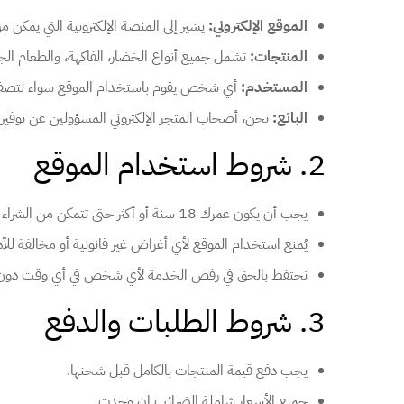
الموقع الإلكتروني:
يشير إلى المنصة الإلكترونية التي يمكن 
المنتجات:
تشمل جميع أنواع الخضار، الفاكهة، والطعام الجا
المستخدم:
أي شخص يقوم باستخدام الموقع سواء لتصفح ا
البائع:
نحن، أصحاب المتجر الإلكتروني المسؤولين عن توفير 
2. شروط استخدام الموقع
يجب أن يكون عمرك 18 سنة أو أكثر حتى تتمكن من الشراء من الموقع.
يُمنع استخدام الموقع لأي أغراض غير قانونية أو مخالفة للآد
نحتفظ بالحق في رفض الخدمة لأي شخص في أي وقت دون إب
3. شروط الطلبات والدفع
يجب دفع قيمة المنتجات بالكامل قبل شحنها.
جميع الأسعار شاملة الضرائب إن وجدت.