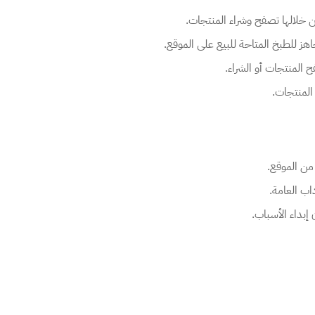
من خلالها تصفح وشراء المنتجات.
هز للطبخ المتاحة للبيع على الموقع.
لمنتجات أو الشراء.
المنتجات.
اب العامة.
داء الأسباب.