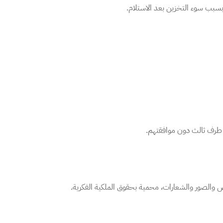
بسبب سوء التخزين بعد الاستلام.
ي طرف ثالث دون موافقتهم.
 والصور والشعارات، محمية بحقوق الملكية الفكرية.