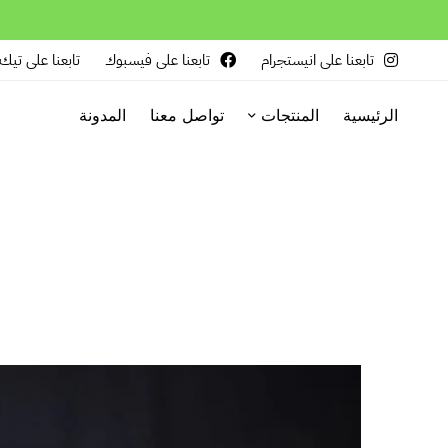
تابعنا على انيستجرام
تابعنا على فيسبوك
تابعنا على تيك
الرئيسية
المنتجات
تواصل معنا
المدونة