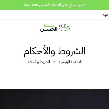
شحن مجاني على الطلبات اكثر من 400 جنية
 توك
الشروط والأحكام
الصفحة الرئيسية
الشروط والأحكام