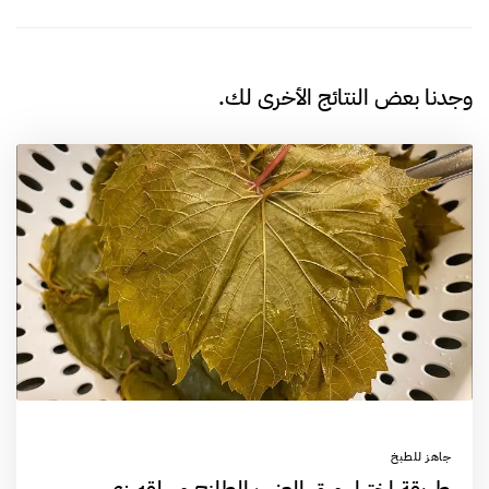
وجدنا بعض النتائج الأخرى لك.
جاهز للطبخ