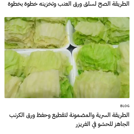
الطريقة الصح لسلق ورق العنب وتخزينه خطوة بخطوة
BLOG
الطريقة السرية والمضمونة لتقطيع وحفظ ورق الكرنب
الجاهز للحشو في الفريزر