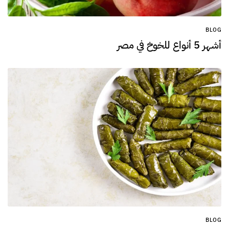
BLOG
أشهر 5 أنواع للخوخ في مصر
BLOG