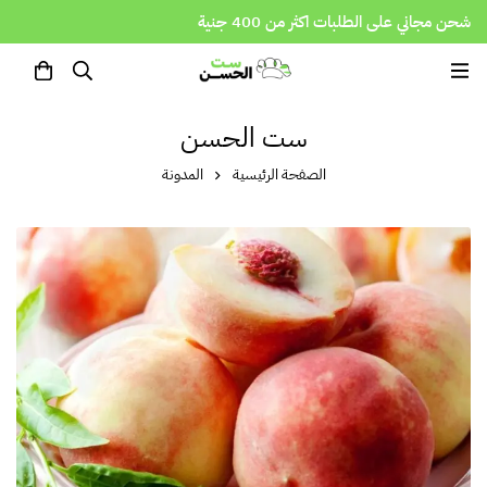
شحن مجاني على الطلبات اكثر من 400 جنية
ست الحسن
الصفحة الرئيسية
المدونة