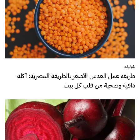
بقوليات
طريقة عمل العدس الأصفر بالطريقة المصرية: أكلة
دافية وصحية من قلب كل بيت