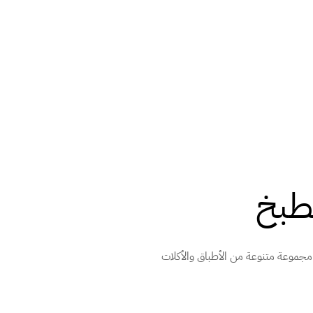
طبخ
وعة متنوعة من الأطباق والأكلات