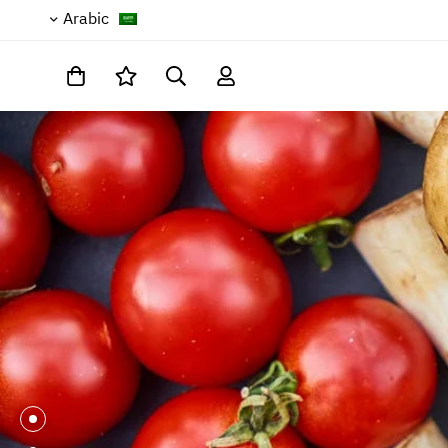
Arabic