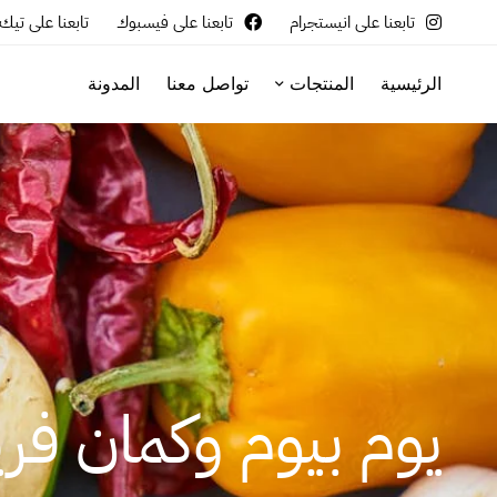
تابعنا على انيستجرام
تابعنا على فيسبوك
تابعنا على تيك
الرئيسية
المنتجات
تواصل معنا
المدونة
جاهز للطبخ