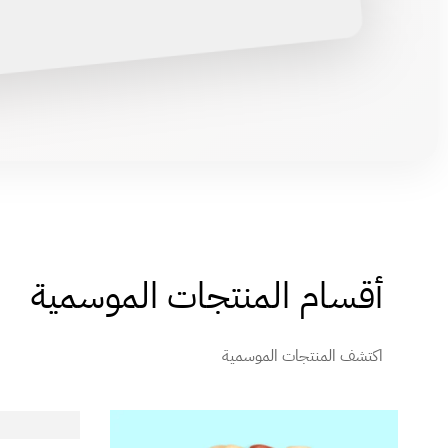
أقسام المنتجات الموسمية
اكتشف المنتجات الموسمية