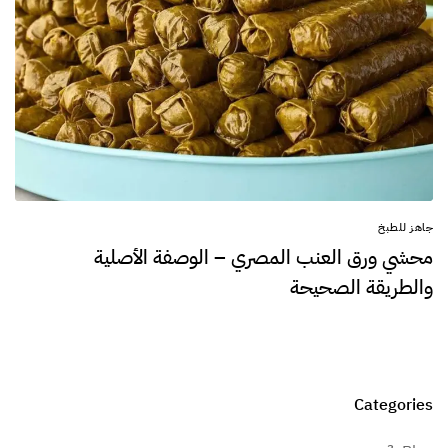
جاهز للطبخ
محشي ورق العنب المصري – الوصفة الأصلية
والطريقة الصحيحة
Categories