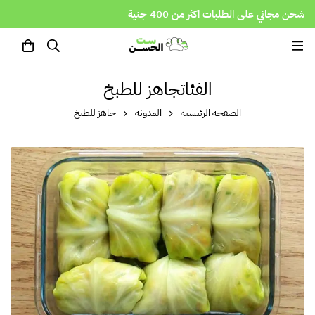
شحن مجاني على الطلبات اكثر من 400 جنية
الفئاتجاهز للطبخ
الصفحة الرئيسية
المدونة
جاهز للطبخ