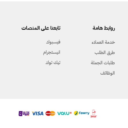
روابط هامة
تابعنا على المنصات
فيسبوك
خدمة العملاء
انيستجرام
طرق الطلب
تيك توك
طلبات الجملة
الوظائف