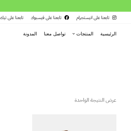
تابعنا على انيستجرام
تابعنا على فيسبوك
تابعنا على تيك
الرئيسية
المنتجات
تواصل معنا
المدونة
عرض النتيجة الواحدة