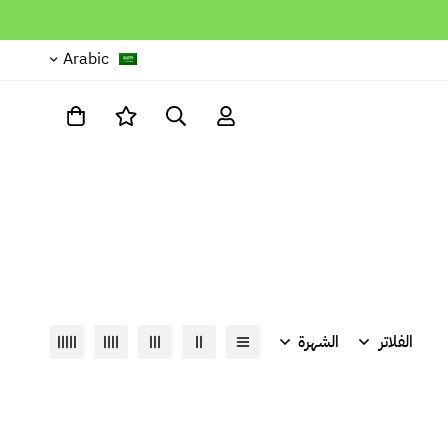
Arabic
الفلاتر
الشهرة