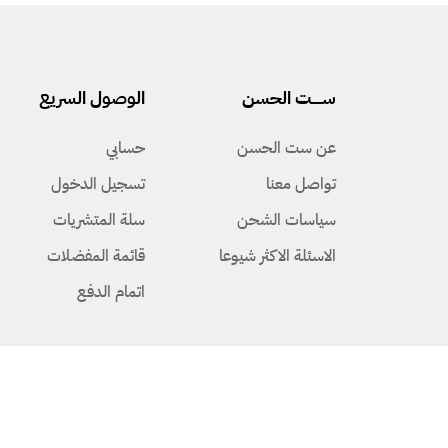
ســـــت الحسن
الوصول السريع
عن ست الحسن
حسابي
تواصل معنا
تسجيل الدخول
سياسات الشحن
سلة المتشريات
الاسئلة الاكثر شيوعا
قائمة المفضلات
اتمام الدفع