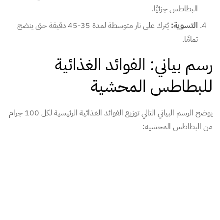
البطاطس جزئيًا.
التسوية:
يُترك على نار متوسطة لمدة 35-45 دقيقة حتى ينضج
تمامًا.
رسم بياني: الفوائد الغذائية
للبطاطس المحشية
يوضح الرسم البياني التالي توزيع الفوائد الغذائية الرئيسية لكل 100 جرام
من البطاطس المحشية: