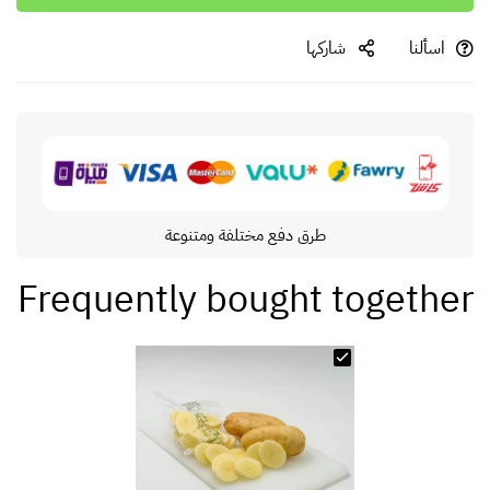
اسألنا
شاركها
طرق دفع مختلفة ومتنوعة
Frequently bought together