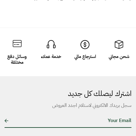
شحن مجاني
استرجاع مالي
خدمة عملاء
وسائل دفع
مختلفة
اشترك ليصلك كل جديد
سجل بريدك الالكتروني لاستلام اجدد العروض
E
m
a