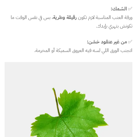
✅
السُمك:
ورقة العنب المناسبة لازم تكون
رقيقة وطرية
، بس في نفس الوقت ما
تكونش بتهري بإيدك.
✅
من غير عنقود خشن:
اتجنب الورق اللي لسه فيه العروق السميكة أو المخرمة.