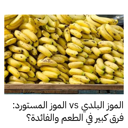
الموز البلدي vs الموز المستورد:
فرق كبير في الطعم والفائدة؟