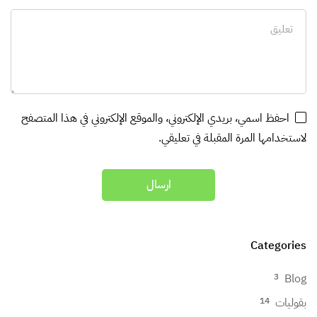
احفظ اسمي، بريدي الإلكتروني، والموقع الإلكتروني في هذا المتصفح
لاستخدامها المرة المقبلة في تعليقي.
Categories
Blog
3
بقوليات
14