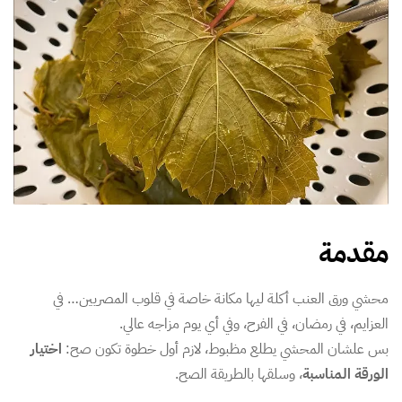
مقدمة
محشي ورق العنب أكلة ليها مكانة خاصة في قلوب المصريين… في
العزايم، في رمضان، في الفرح، وفي أي يوم مزاجه عالي.
بس علشان المحشي يطلع مظبوط، لازم أول خطوة تكون صح:
اختيار
الورقة المناسبة
، وسلقها بالطريقة الصح.