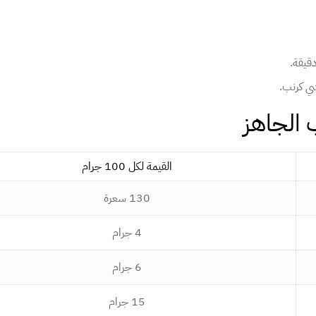
ي كرنب.
 الجاهز
القيمة لكل 100 جرام
130 سعرة
4 جرام
6 جرام
15 جرام